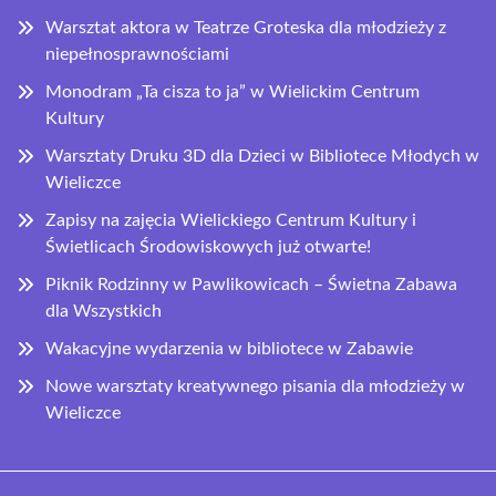
Warsztat aktora w Teatrze Groteska dla młodzieży z
niepełnosprawnościami
Monodram „Ta cisza to ja” w Wielickim Centrum
Kultury
Warsztaty Druku 3D dla Dzieci w Bibliotece Młodych w
Wieliczce
Zapisy na zajęcia Wielickiego Centrum Kultury i
Świetlicach Środowiskowych już otwarte!
Piknik Rodzinny w Pawlikowicach – Świetna Zabawa
dla Wszystkich
Wakacyjne wydarzenia w bibliotece w Zabawie
Nowe warsztaty kreatywnego pisania dla młodzieży w
Wieliczce