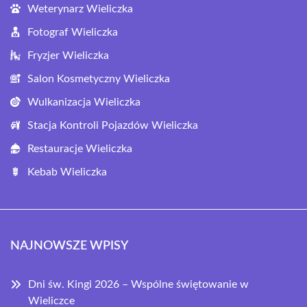
Weterynarz Wieliczka
Fotograf Wieliczka
Fryzjer Wieliczka
Salon Kosmetyczny Wieliczka
Wulkanizacja Wieliczka
Stacja Kontroli Pojazdów Wieliczka
Restauracje Wieliczka
Kebab Wieliczka
NAJNOWSZE WPISY
Dni św. Kingi 2026 – Wspólne świętowanie w
Wieliczce