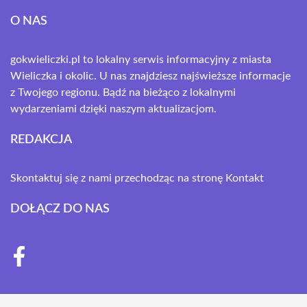
O NAS
gokwieliczki.pl to lokalny serwis informacyjny z miasta
Wieliczka i okolic. U nas znajdziesz najświeższe informacje
z Twojego regionu. Bądź na bieżąco z lokalnymi
wydarzeniami dzięki naszym aktualizacjom.
REDAKCJA
Skontaktuj się z nami przechodząc na stronę
Kontakt
DOŁĄCZ DO NAS