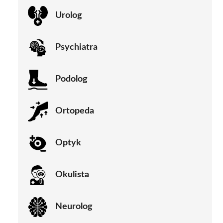
Urolog
Psychiatra
Podolog
Ortopeda
Optyk
Okulista
Neurolog