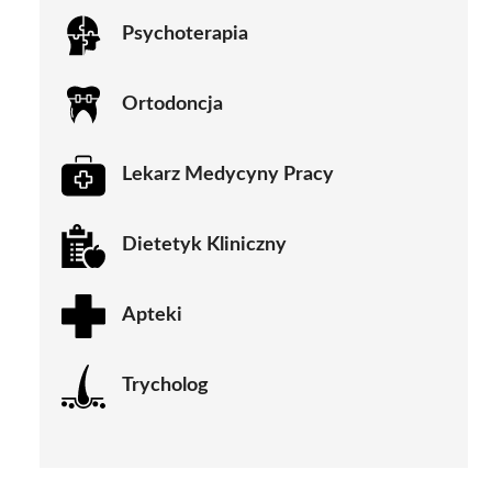
Psychoterapia
Ortodoncja
Lekarz Medycyny Pracy
Dietetyk Kliniczny
Apteki
Trycholog