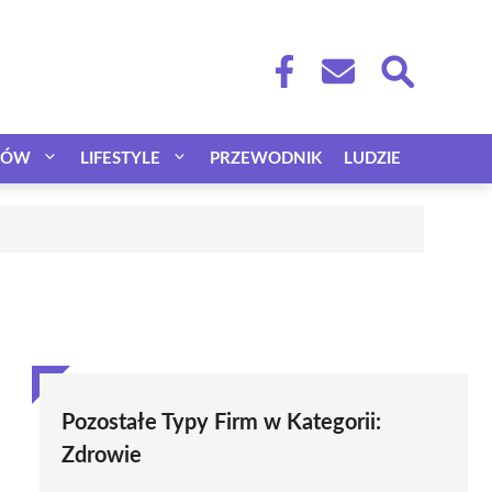
CÓW
LIFESTYLE
PRZEWODNIK
LUDZIE
Pozostałe Typy Firm w Kategorii:
Zdrowie