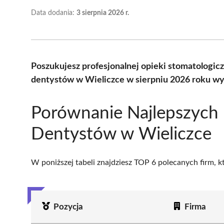
Data dodania:
3 sierpnia 2026 r.
Poszukujesz profesjonalnej opieki stomatologic
dentystów w Wieliczce w sierpniu 2026 roku wy
Porównanie Najlepszych
Dentystów w Wieliczce
W poniższej tabeli znajdziesz TOP 6 polecanych firm, 
Pozycja
Firma