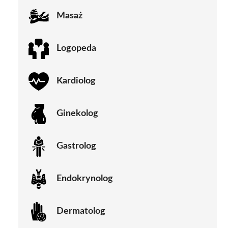
Masaż
Logopeda
Kardiolog
Ginekolog
Gastrolog
Endokrynolog
Dermatolog