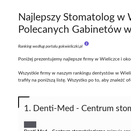
Najlepszy Stomatolog w 
Polecanych Gabinetów w 
Ranking według portalu gokwieliczki.pl
Poniżej prezentujemy najlepsze firmy w Wieliczce i oko
Wszystkie firmy w naszym rankingu dentystów w Wielic
trafiły na poniższą listę. Wszystko po to, aby znaleźć
1. Denti-Med - Centrum sto