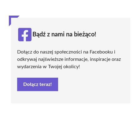
Bądź z nami na bieżąco!
Dołącz do naszej społeczności na Facebooku i
odkrywaj najświeższe informacje, inspiracje oraz
wydarzenia w Twojej okolicy!
Dołącz teraz!