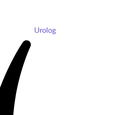
Urolog