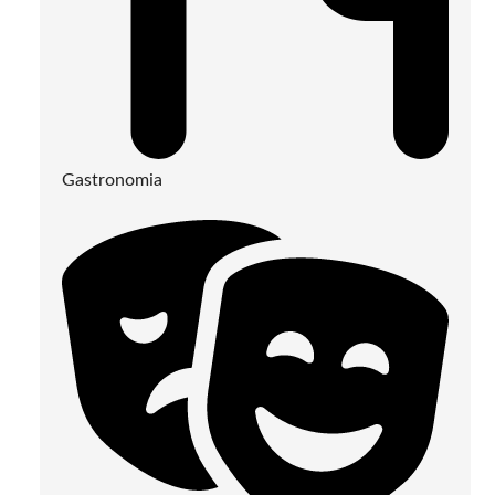
Gastronomia