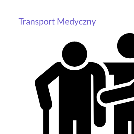
Transport Medyczny