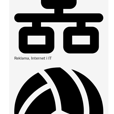
Reklama, Internet i IT