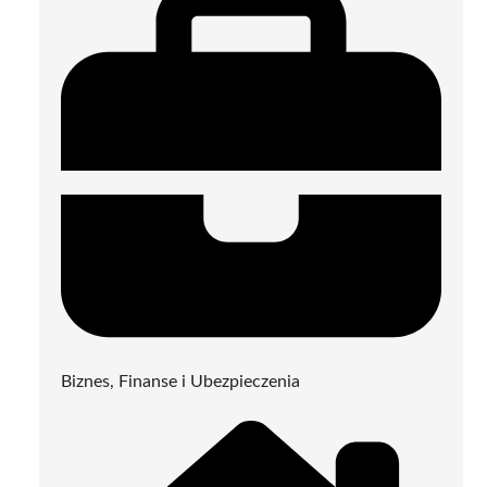
Biznes, Finanse i Ubezpieczenia