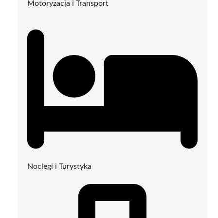
Motoryzacja i Transport
Noclegi i Turystyka