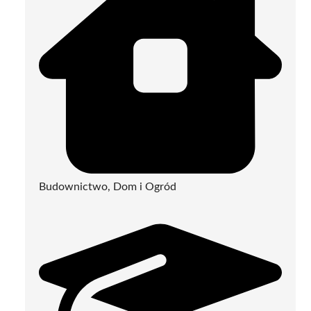
Budownictwo, Dom i Ogród