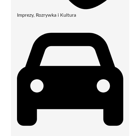
Imprezy, Rozrywka i Kultura