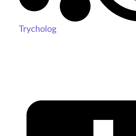
Trycholog