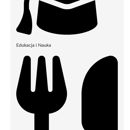
Edukacja i Nauka