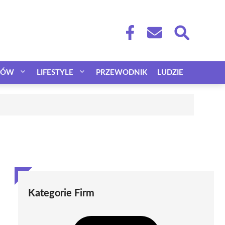
CÓW
LIFESTYLE
PRZEWODNIK
LUDZIE
Kategorie Firm