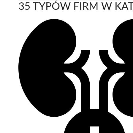
35 TYPÓW FIRM W KAT