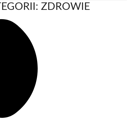
EGORII: ZDROWIE