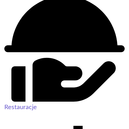
Restauracje