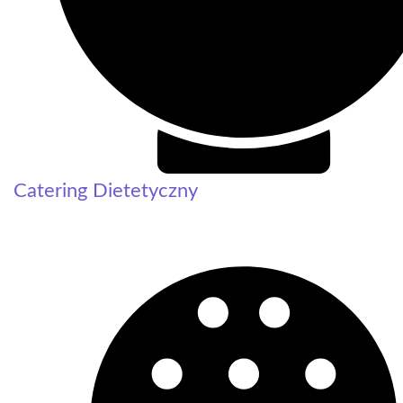
Catering Dietetyczny