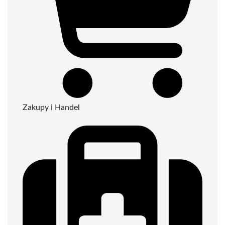
Zakupy i Handel