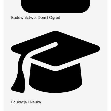
Budownictwo, Dom i Ogród
Edukacja i Nauka