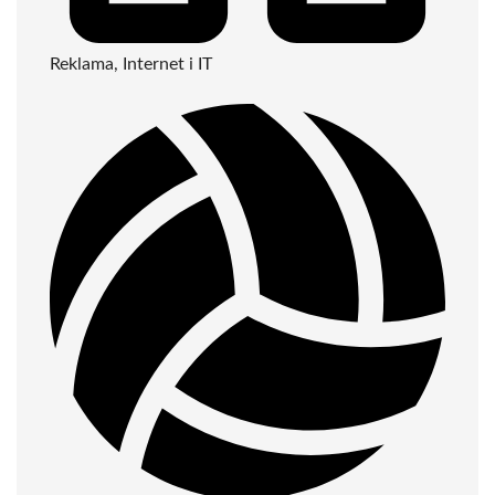
Reklama, Internet i IT