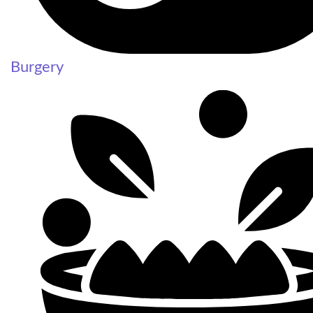
Burgery