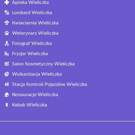
Apteka Wieliczka
Lombard Wieliczka
Kwiaciarnia Wieliczka
Weterynarz Wieliczka
Fotograf Wieliczka
Fryzjer Wieliczka
Salon Kosmetyczny Wieliczka
Wulkanizacja Wieliczka
Stacja Kontroli Pojazdów Wieliczka
Restauracje Wieliczka
Kebab Wieliczka