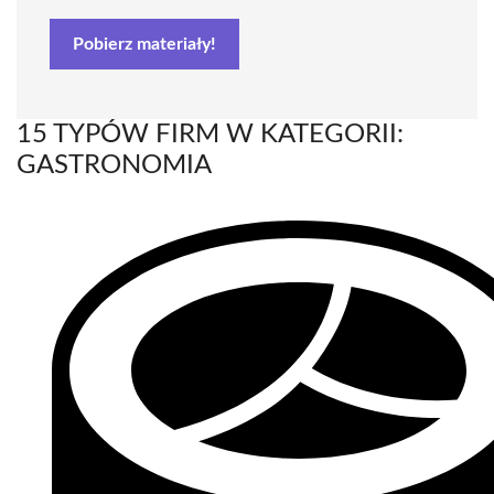
Pobierz materiały!
15 TYPÓW FIRM W KATEGORII:
GASTRONOMIA