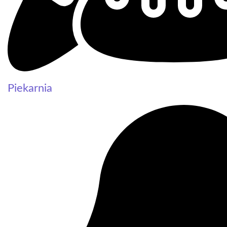
Piekarnia