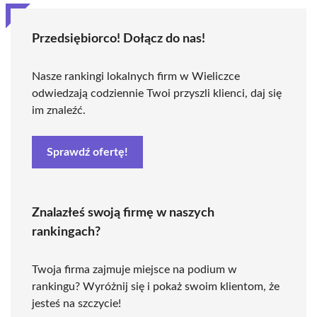
Przedsiębiorco! Dołącz do nas!
Nasze rankingi lokalnych firm w Wieliczce
odwiedzają codziennie Twoi przyszli klienci, daj się
im znaleźć.
Sprawdź ofertę!
Znalazłeś swoją firmę w naszych
rankingach?
Twoja firma zajmuje miejsce na podium w
rankingu? Wyróżnij się i pokaż swoim klientom, że
jesteś na szczycie!