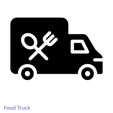
Food Truck