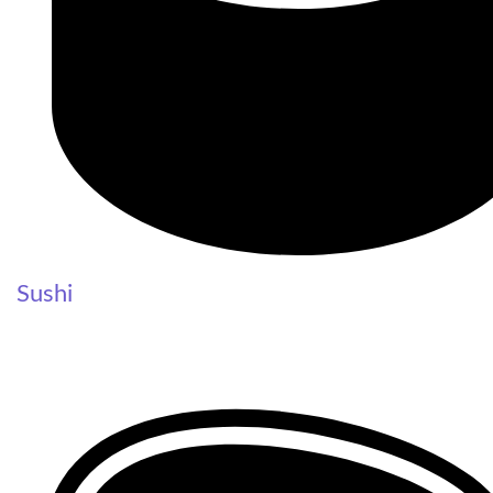
Sushi