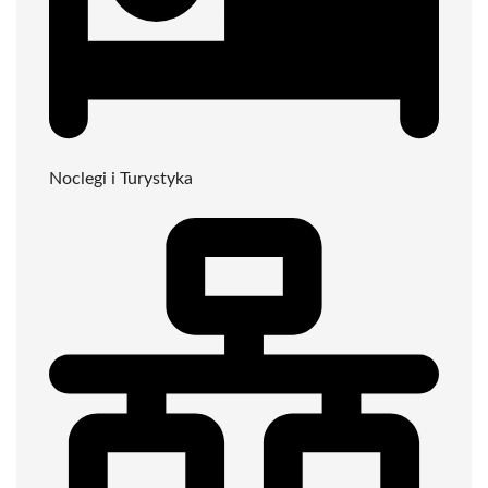
Noclegi i Turystyka