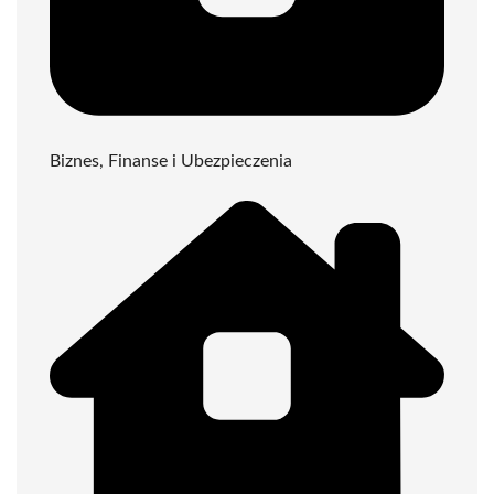
Biznes, Finanse i Ubezpieczenia