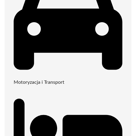
Motoryzacja i Transport