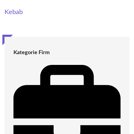
Kebab
Kategorie Firm