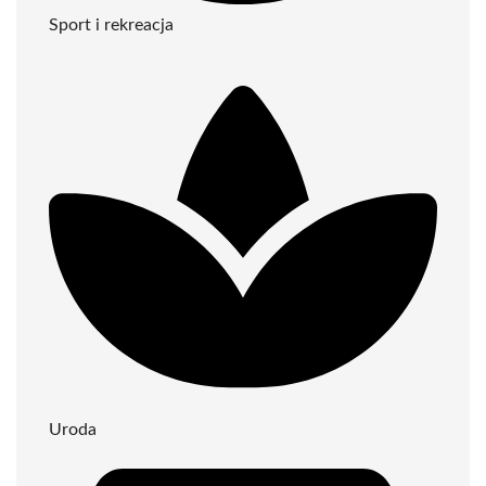
Sport i rekreacja
Uroda