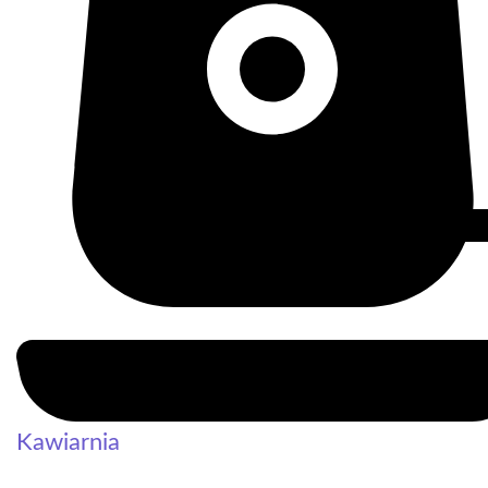
Kawiarnia