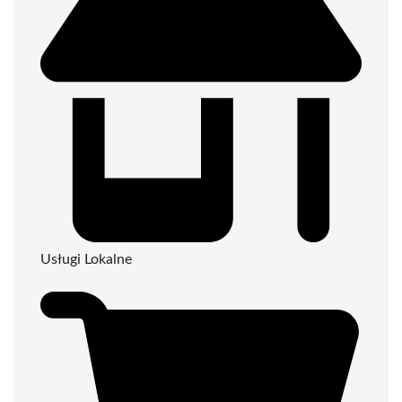
Usługi Lokalne