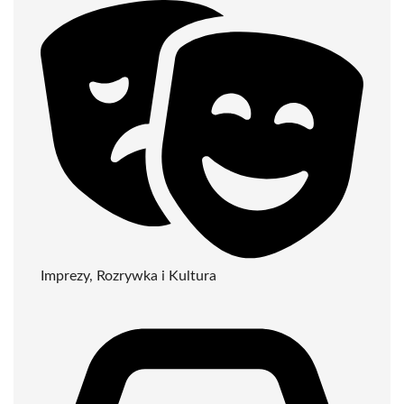
Imprezy, Rozrywka i Kultura