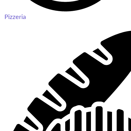
Pizzeria