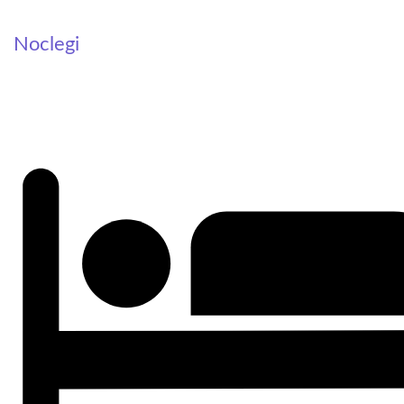
Noclegi