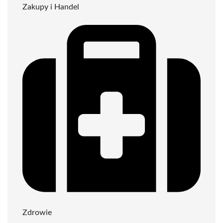
Zakupy i Handel
Zdrowie