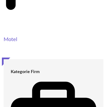
Motel
Kategorie Firm