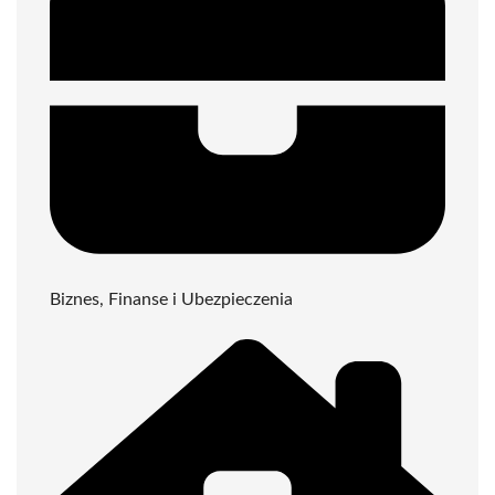
Biznes, Finanse i Ubezpieczenia