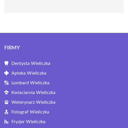
FIRMY
Dentysta Wieliczka
Apteka Wieliczka
Lombard Wieliczka
Kwiaciarnia Wieliczka
Weterynarz Wieliczka
Fotograf Wieliczka
Fryzjer Wieliczka