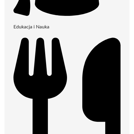
Edukacja i Nauka