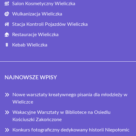
Salon Kosmetyczny Wieliczka
Wulkanizacja Wieliczka
Stacja Kontroli Pojazdów Wieliczka
Restauracje Wieliczka
Kebab Wieliczka
NAJNOWSZE WPISY
Nowe warsztaty kreatywnego pisania dla młodzieży w
Wieliczce
Wakacyjne Warsztaty w Bibliotece na Osiedlu
Kościuszki Zakończone
Konkurs fotograficzny dedykowany historii Niepołomic