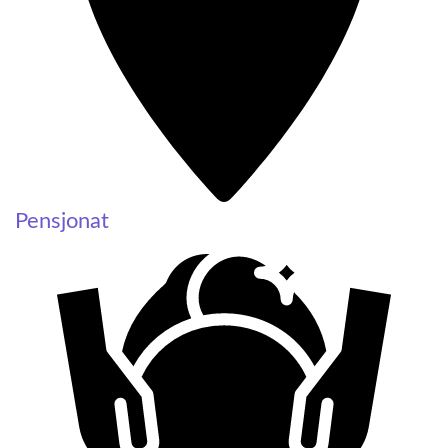
Pensjonat