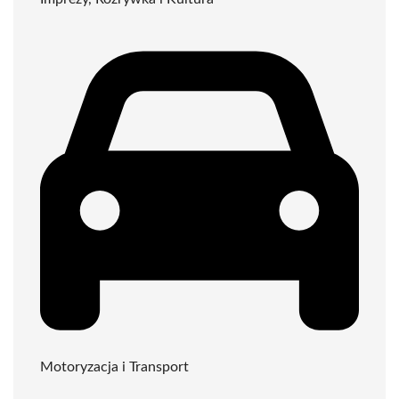
Motoryzacja i Transport