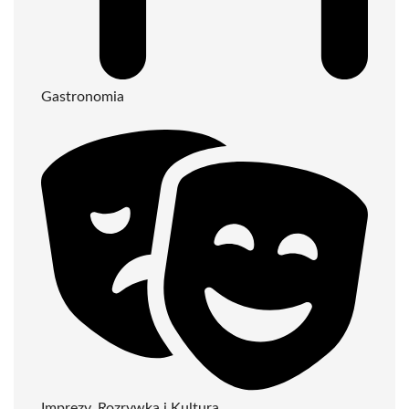
Gastronomia
Imprezy, Rozrywka i Kultura