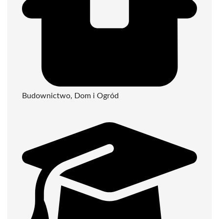
Budownictwo, Dom i Ogród