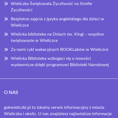
Wieliczka Świętowała Życzliwość na Strefie
Życzliwości
Bezpłatne zajęcia z języka angielskiego dla dzieci w
Wieliczce
Wielicka biblioteka na Dniach św. Kingi – wspólne
świętowanie w Wieliczce
Za nami cykl wakacyjnych BOOKLabów w Wieliczce
Wielicka Biblioteka wzbogaci się o nowości
wydawnicze dzięki programowi Biblioteki Narodowej
O NAS
gokwieliczki.pl to lokalny serwis informacyjny z miasta
Wieliczka i okolic. U nas znajdziesz najświeższe informacje