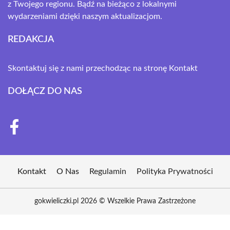
z Twojego regionu. Bądź na bieżąco z lokalnymi
wydarzeniami dzięki naszym aktualizacjom.
REDAKCJA
Skontaktuj się z nami przechodząc na stronę
Kontakt
DOŁĄCZ DO NAS
Kontakt
O Nas
Regulamin
Polityka Prywatności
gokwieliczki.pl 2026 © Wszelkie Prawa Zastrzeżone