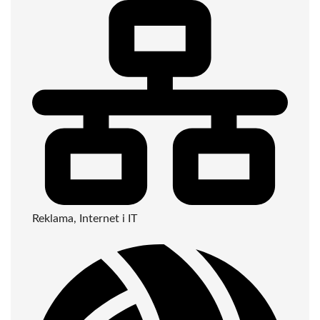
Reklama, Internet i IT