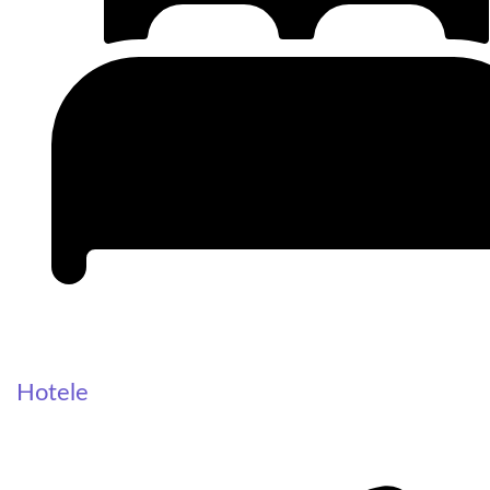
Hotele