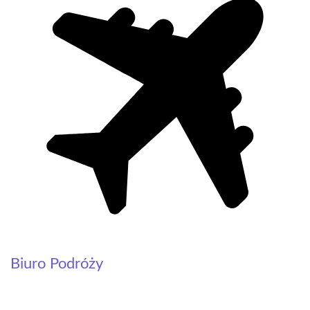
Biuro Podróży