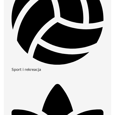
Sport i rekreacja