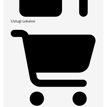
Usługi Lokalne