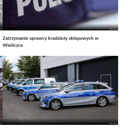
Zatrzymanie sprawcy kradzieży sklepowych w
Wieliczce