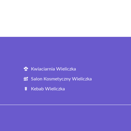
Kwiaciarnia Wieliczka
Salon Kosmetyczny Wieliczka
Kebab Wieliczka