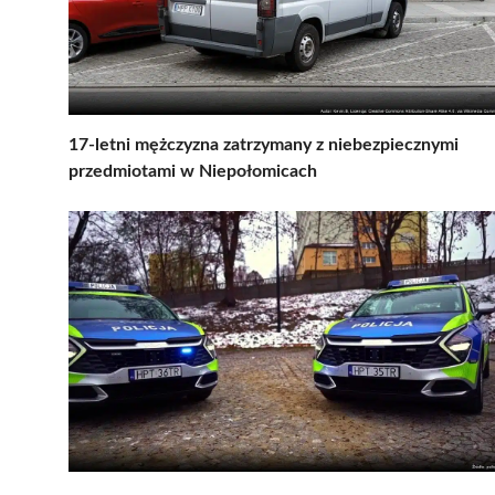
17-letni mężczyzna zatrzymany z niebezpiecznymi
przedmiotami w Niepołomicach