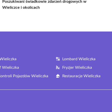
Poszukiwani świadkowie zdarzeń drogowych w
Wieliczce i okolicach
Wieliczka
Lombard Wieliczka
f Wieliczka
Fryzjer Wieliczka
Kontroli Pojazdów Wieliczka
Restauracje Wieliczka