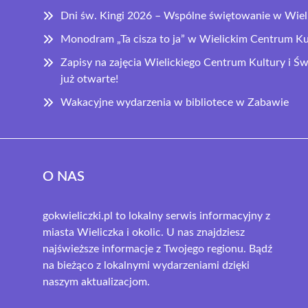
Dni św. Kingi 2026 – Wspólne świętowanie w Wiel
Monodram „Ta cisza to ja” w Wielickim Centrum Ku
Zapisy na zajęcia Wielickiego Centrum Kultury i 
już otwarte!
Wakacyjne wydarzenia w bibliotece w Zabawie
O NAS
gokwieliczki.pl to lokalny serwis informacyjny z
miasta Wieliczka i okolic. U nas znajdziesz
najświeższe informacje z Twojego regionu. Bądź
na bieżąco z lokalnymi wydarzeniami dzięki
naszym aktualizacjom.