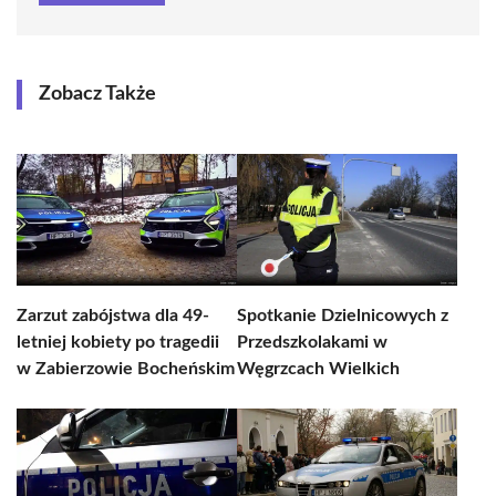
Zobacz Także
Zarzut zabójstwa dla 49-
Spotkanie Dzielnicowych z
letniej kobiety po tragedii
Przedszkolakami w
w Zabierzowie Bocheńskim
Węgrzcach Wielkich