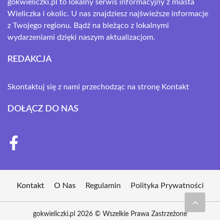
gokwieliczki.pl to lokalny serwis informacyjny z miasta
Wieliczka i okolic. U nas znajdziesz najświeższe informacje
z Twojego regionu. Bądź na bieżąco z lokalnymi
wydarzeniami dzięki naszym aktualizacjom.
REDAKCJA
Skontaktuj się z nami przechodząc na stronę
Kontakt
DOŁĄCZ DO NAS
Kontakt
O Nas
Regulamin
Polityka Prywatności
gokwieliczki.pl 2026 © Wszelkie Prawa Zastrzeżone