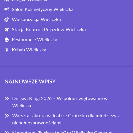
Salon Kosmetyczny Wieliczka
Wulkanizacja Wieliczka
Stacja Kontroli Pojazdów Wieliczka
Restauracje Wieliczka
Kebab Wieliczka
NAJNOWSZE WPISY
Dni św. Kingi 2026 – Wspólne świętowanie w
Wieliczce
Warsztat aktora w Teatrze Groteska dla młodzieży z
niepełnosprawnościami