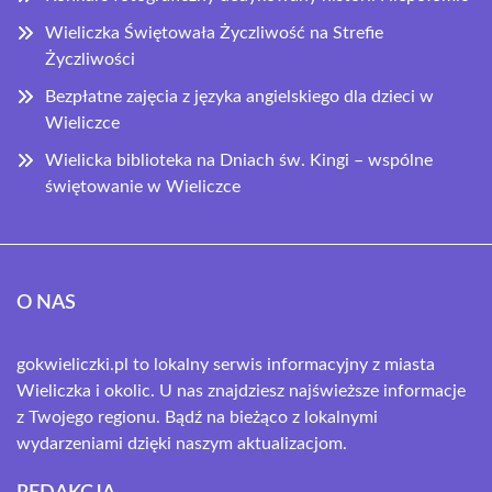
Wieliczka Świętowała Życzliwość na Strefie
Życzliwości
Bezpłatne zajęcia z języka angielskiego dla dzieci w
Wieliczce
Wielicka biblioteka na Dniach św. Kingi – wspólne
świętowanie w Wieliczce
O NAS
gokwieliczki.pl to lokalny serwis informacyjny z miasta
Wieliczka i okolic. U nas znajdziesz najświeższe informacje
z Twojego regionu. Bądź na bieżąco z lokalnymi
wydarzeniami dzięki naszym aktualizacjom.