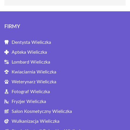
FIRMY
Dentysta Wieliczka
Apteka Wieliczka
Lombard Wieliczka
Kwiaciarnia Wieliczka
Weterynarz Wieliczka
Fotograf Wieliczka
Fryzjer Wieliczka
Salon Kosmetyczny Wieliczka
Wulkanizacja Wieliczka