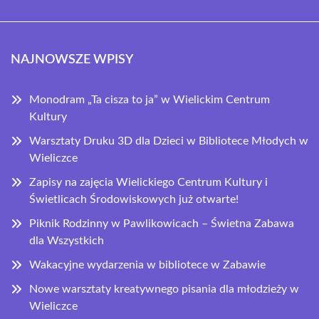
NAJNOWSZE WPISY
Monodram „Ta cisza to ja” w Wielickim Centrum
Kultury
Warsztaty Druku 3D dla Dzieci w Bibliotece Młodych w
Wieliczce
Zapisy na zajęcia Wielickiego Centrum Kultury i
Świetlicach Środowiskowych już otwarte!
Piknik Rodzinny w Pawlikowicach – Świetna Zabawa
dla Wszystkich
Wakacyjne wydarzenia w bibliotece w Zabawie
Nowe warsztaty kreatywnego pisania dla młodzieży w
Wieliczce