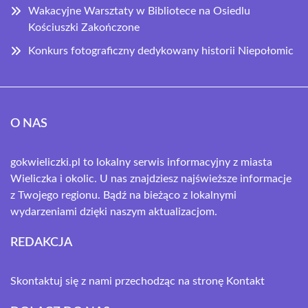
Wakacyjne Warsztaty w Bibliotece na Osiedlu
Kościuszki Zakończone
Konkurs fotograficzny dedykowany historii Niepołomic
O NAS
gokwieliczki.pl to lokalny serwis informacyjny z miasta
Wieliczka i okolic. U nas znajdziesz najświeższe informacje
z Twojego regionu. Bądź na bieżąco z lokalnymi
wydarzeniami dzięki naszym aktualizacjom.
REDAKCJA
Skontaktuj się z nami przechodząc na stronę
Kontakt