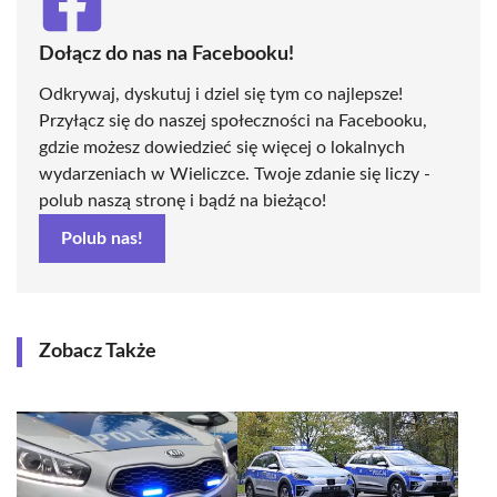
Dołącz do nas na Facebooku!
Odkrywaj, dyskutuj i dziel się tym co najlepsze!
Przyłącz się do naszej społeczności na Facebooku,
gdzie możesz dowiedzieć się więcej o lokalnych
wydarzeniach w Wieliczce. Twoje zdanie się liczy -
polub naszą stronę i bądź na bieżąco!
Polub nas!
Zobacz Także