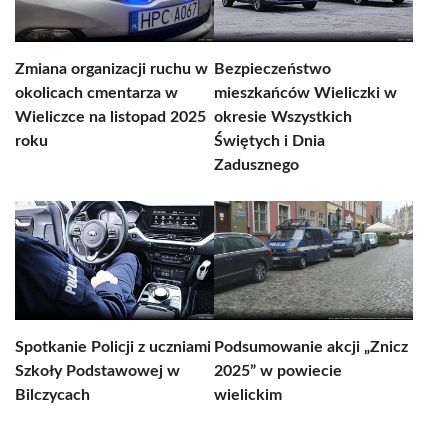
Zmiana organizacji ruchu w
Bezpieczeństwo
okolicach cmentarza w
mieszkańców Wieliczki w
Wieliczce na listopad 2025
okresie Wszystkich
roku
Świętych i Dnia
Zadusznego
Spotkanie Policji z uczniami
Podsumowanie akcji „Znicz
Szkoły Podstawowej w
2025” w powiecie
Bilczycach
wielickim