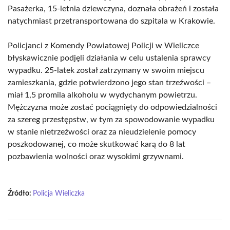
Pasażerka, 15-letnia dziewczyna, doznała obrażeń i została
natychmiast przetransportowana do szpitala w Krakowie.
Policjanci z Komendy Powiatowej Policji w Wieliczce
błyskawicznie podjęli działania w celu ustalenia sprawcy
wypadku. 25-latek został zatrzymany w swoim miejscu
zamieszkania, gdzie potwierdzono jego stan trzeźwości –
miał 1,5 promila alkoholu w wydychanym powietrzu.
Mężczyzna może zostać pociągnięty do odpowiedzialności
za szereg przestępstw, w tym za spowodowanie wypadku
w stanie nietrzeźwości oraz za nieudzielenie pomocy
poszkodowanej, co może skutkować karą do 8 lat
pozbawienia wolności oraz wysokimi grzywnami.
Źródło:
Policja Wieliczka