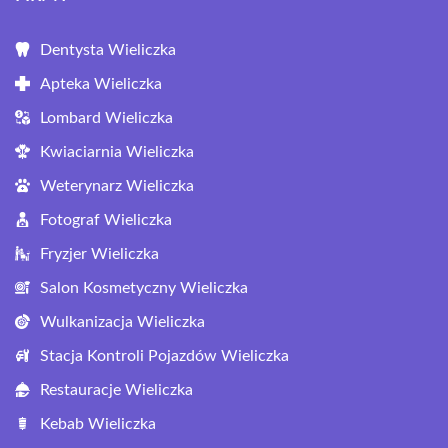
Dentysta Wieliczka
Apteka Wieliczka
Lombard Wieliczka
Kwiaciarnia Wieliczka
Weterynarz Wieliczka
Fotograf Wieliczka
Fryzjer Wieliczka
Salon Kosmetyczny Wieliczka
Wulkanizacja Wieliczka
Stacja Kontroli Pojazdów Wieliczka
Restauracje Wieliczka
Kebab Wieliczka