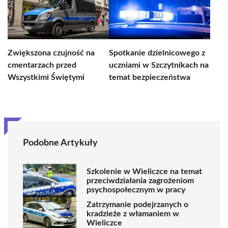
Zwiększona czujność na
Spotkanie dzielnicowego z
cmentarzach przed
uczniami w Szczytnikach na
Wszystkimi Świętymi
temat bezpieczeństwa
Podobne Artykuły
Szkolenie w Wieliczce na temat
przeciwdziałania zagrożeniom
psychospołecznym w pracy
Zatrzymanie podejrzanych o
kradzieże z włamaniem w
Wieliczce