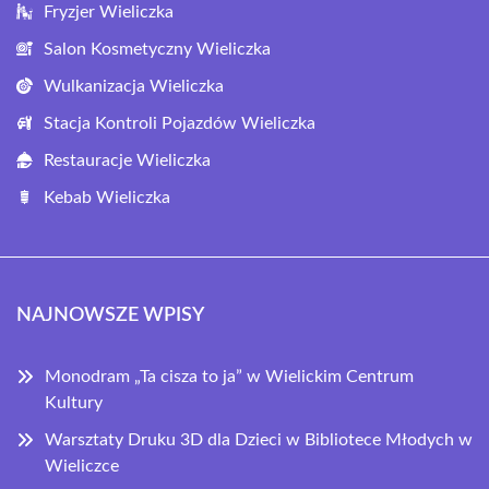
Fryzjer Wieliczka
Salon Kosmetyczny Wieliczka
Wulkanizacja Wieliczka
Stacja Kontroli Pojazdów Wieliczka
Restauracje Wieliczka
Kebab Wieliczka
NAJNOWSZE WPISY
Monodram „Ta cisza to ja” w Wielickim Centrum
Kultury
Warsztaty Druku 3D dla Dzieci w Bibliotece Młodych w
Wieliczce