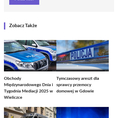
Zobacz Także
Obchody
Tymczasowy areszt dla
Międzynarodowego Dnia i
sprawcy przemocy
Tygodnia Mediacji 2025 w
domowej w Gdowie
Wieliczce