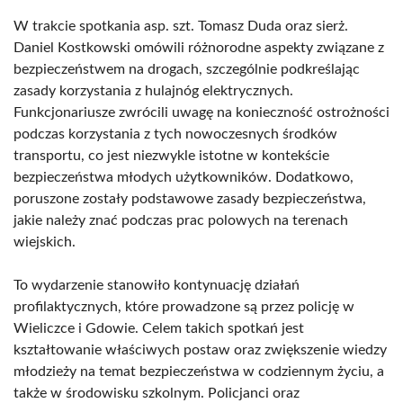
W trakcie spotkania asp. szt. Tomasz Duda oraz sierż.
Daniel Kostkowski omówili różnorodne aspekty związane z
bezpieczeństwem na drogach, szczególnie podkreślając
zasady korzystania z hulajnóg elektrycznych.
Funkcjonariusze zwrócili uwagę na konieczność ostrożności
podczas korzystania z tych nowoczesnych środków
transportu, co jest niezwykle istotne w kontekście
bezpieczeństwa młodych użytkowników. Dodatkowo,
poruszone zostały podstawowe zasady bezpieczeństwa,
jakie należy znać podczas prac polowych na terenach
wiejskich.
To wydarzenie stanowiło kontynuację działań
profilaktycznych, które prowadzone są przez policję w
Wieliczce i Gdowie. Celem takich spotkań jest
kształtowanie właściwych postaw oraz zwiększenie wiedzy
młodzieży na temat bezpieczeństwa w codziennym życiu, a
także w środowisku szkolnym. Policjanci oraz