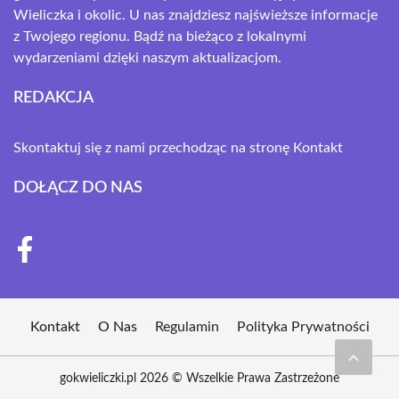
Wieliczka i okolic. U nas znajdziesz najświeższe informacje
z Twojego regionu. Bądź na bieżąco z lokalnymi
wydarzeniami dzięki naszym aktualizacjom.
REDAKCJA
Skontaktuj się z nami przechodząc na stronę
Kontakt
DOŁĄCZ DO NAS
Kontakt
O Nas
Regulamin
Polityka Prywatności
gokwieliczki.pl 2026 © Wszelkie Prawa Zastrzeżone