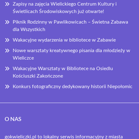
Zapisy na zajęcia Wielickiego Centrum Kultury i
Świetlicach Środowiskowych już otwarte!
Piknik Rodzinny w Pawlikowicach – Świetna Zabawa
dla Wszystkich
Wakacyjne wydarzenia w bibliotece w Zabawie
Nowe warsztaty kreatywnego pisania dla młodzieży w
Wieliczce
Wakacyjne Warsztaty w Bibliotece na Osiedlu
Kościuszki Zakończone
Konkurs fotograficzny dedykowany historii Niepołomic
O NAS
gokwieliczki.pl to lokalny serwis informacyjny z miasta