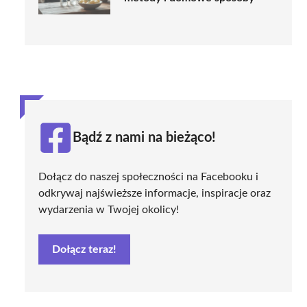
Bądź z nami na bieżąco!
Dołącz do naszej społeczności na Facebooku i
odkrywaj najświeższe informacje, inspiracje oraz
wydarzenia w Twojej okolicy!
Dołącz teraz!