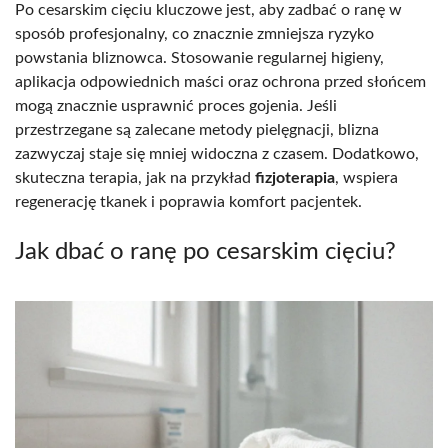
Po cesarskim cięciu kluczowe jest, aby zadbać o ranę w
sposób profesjonalny, co znacznie zmniejsza ryzyko
powstania bliznowca. Stosowanie regularnej higieny,
aplikacja odpowiednich maści oraz ochrona przed słońcem
mogą znacznie usprawnić proces gojenia. Jeśli
przestrzegane są zalecane metody pielęgnacji, blizna
zazwyczaj staje się mniej widoczna z czasem. Dodatkowo,
skuteczna terapia, jak na przykład
fizjoterapia
, wspiera
regenerację tkanek i poprawia komfort pacjentek.
Jak dbać o ranę po cesarskim cięciu?