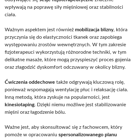
wpływają na poprawę siły mięśniowej oraz stabilności
ciała.
Ważnym aspektem jest również
mobilizacja blizny
, która
przyczynia się do elastyczności tkanek oraz zapobiega
występowaniu zrostów wewnętrznych. W tym zakresie
fizjoterapeuci wykorzystują różnorodne techniki, w tym
delikatne masaże, które mogą przyspieszyć proces gojenia
oraz złagodzić dyskomfort odczuwany w okolicy blizny.
Ćwiczenia oddechowe
także odgrywają kluczową rolę,
ponieważ wspomagają wentylację płuc i relaksację ciała.
Inną metodą, która zyskuje na popularności, jest
kinesiotaping
. Dzięki niemu możliwe jest stabilizowanie
mięśni oraz łagodzenie bólu.
Ważne jest, aby skonsultować się z fachowcem, który
pomoże w opracowaniu
spersonalizowanego planu