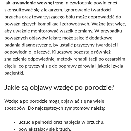
jak
krwawienie wewnętrzne
, niezwłocznie powinieneś
skonsultować się z lekarzem. Ignorowanie twardości
brzucha oraz towarzyszącego bólu może doprowadzić do
poważniejszych komplikacji zdrowotnych. Ważne jest więc,
aby uważnie monitorować wszelkie zmiany. W przypadku
poważnych objawów lekarz może zalecić dodatkowe
badania diagnostyczne, by ustalić przyczyny twardości i
odpowiednio je leczyć. Kluczowe pozostaje również
znalezienie odpowiedniej metody rehabilitacji po cesarskim
cięciu, co przyczyni się do poprawy zdrowia i jakości życia
pacjentki.
Jakie są objawy wzdęć po porodzie?
Wzdęcia po porodzie mogą objawiać się na wiele
sposobów. Do najczęstszych symptomów należą:
uczucie pełności oraz napięcia w brzuchu,
powiększający się brzuch,