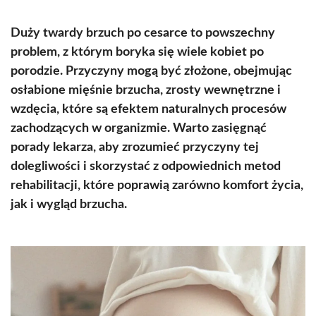
Duży twardy brzuch po cesarce to powszechny
problem, z którym boryka się wiele kobiet po
porodzie. Przyczyny mogą być złożone, obejmując
osłabione mięśnie brzucha, zrosty wewnętrzne i
wzdęcia, które są efektem naturalnych procesów
zachodzących w organizmie. Warto zasięgnąć
porady lekarza, aby zrozumieć przyczyny tej
dolegliwości i skorzystać z odpowiednich metod
rehabilitacji, które poprawią zarówno komfort życia,
jak i wygląd brzucha.