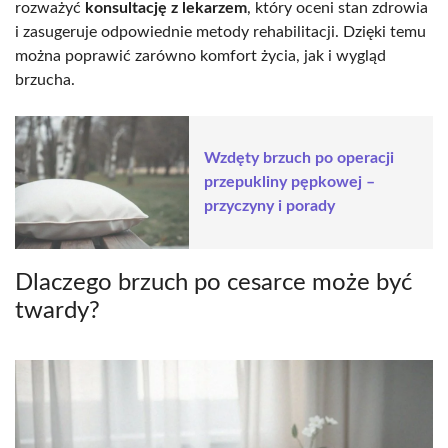
rozważyć
konsultację z lekarzem
, który oceni stan zdrowia
i zasugeruje odpowiednie metody rehabilitacji. Dzięki temu
można poprawić zarówno komfort życia, jak i wygląd
brzucha.
Wzdęty brzuch po operacji
przepukliny pępkowej –
przyczyny i porady
Dlaczego brzuch po cesarce może być
twardy?