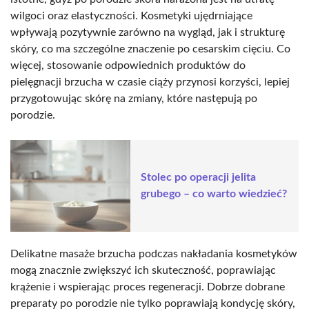
wilgoci oraz elastyczności. Kosmetyki ujędrniające
wpływają pozytywnie zarówno na wygląd, jak i strukturę
skóry, co ma szczególne znaczenie po cesarskim cięciu. Co
więcej, stosowanie odpowiednich produktów do
pielęgnacji brzucha w czasie ciąży przynosi korzyści, lepiej
przygotowując skórę na zmiany, które następują po
porodzie.
Stolec po operacji jelita
grubego – co warto wiedzieć?
Delikatne masaże brzucha podczas nakładania kosmetyków
mogą znacznie zwiększyć ich skuteczność, poprawiając
krążenie i wspierając proces regeneracji. Dobrze dobrane
preparaty po porodzie nie tylko poprawiają kondycję skóry,