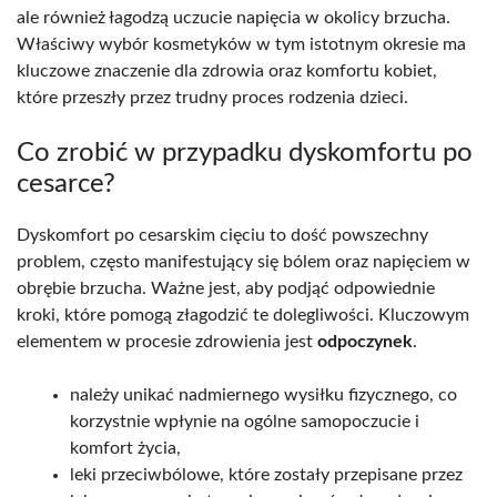
ale również łagodzą uczucie napięcia w okolicy brzucha.
Właściwy wybór kosmetyków w tym istotnym okresie ma
kluczowe znaczenie dla zdrowia oraz komfortu kobiet,
które przeszły przez trudny proces rodzenia dzieci.
Co zrobić w przypadku dyskomfortu po
cesarce?
Dyskomfort po cesarskim cięciu to dość powszechny
problem, często manifestujący się bólem oraz napięciem w
obrębie brzucha. Ważne jest, aby podjąć odpowiednie
kroki, które pomogą złagodzić te dolegliwości. Kluczowym
elementem w procesie zdrowienia jest
odpoczynek
.
należy unikać nadmiernego wysiłku fizycznego, co
korzystnie wpłynie na ogólne samopoczucie i
komfort życia,
leki przeciwbólowe, które zostały przepisane przez