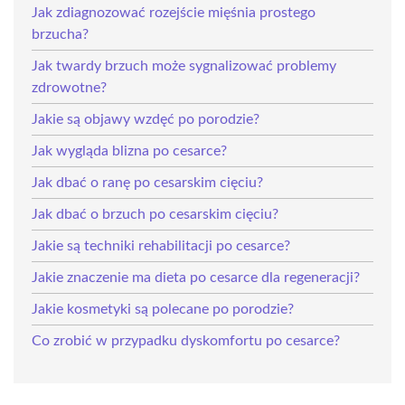
Jak zdiagnozować rozejście mięśnia prostego
brzucha?
Jak twardy brzuch może sygnalizować problemy
zdrowotne?
Jakie są objawy wzdęć po porodzie?
Jak wygląda blizna po cesarce?
Jak dbać o ranę po cesarskim cięciu?
Jak dbać o brzuch po cesarskim cięciu?
Jakie są techniki rehabilitacji po cesarce?
Jakie znaczenie ma dieta po cesarce dla regeneracji?
Jakie kosmetyki są polecane po porodzie?
Co zrobić w przypadku dyskomfortu po cesarce?