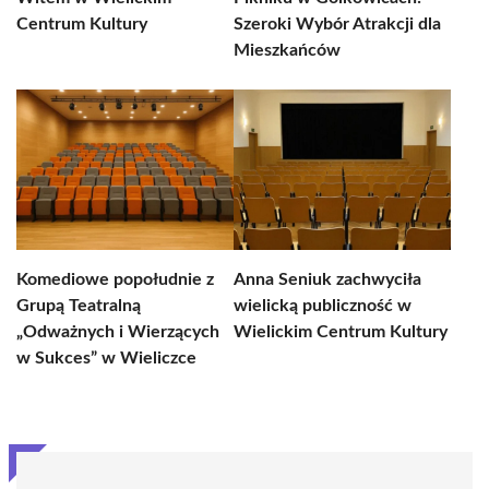
Centrum Kultury
Szeroki Wybór Atrakcji dla
Mieszkańców
Komediowe popołudnie z
Anna Seniuk zachwyciła
Grupą Teatralną
wielicką publiczność w
„Odważnych i Wierzących
Wielickim Centrum Kultury
w Sukces” w Wieliczce