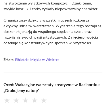
na stworzenie wyjątkowych kompozycji. Dzięki temu,
zwykłe koszulki i torby zyskały niepowtarzalny charakter.
Organizatorzy dziękują wszystkim uczestniczkom za
aktywny udział w warsztatach. Wydarzenia tego rodzaju są
doskonałą okazją do wspólnego spędzenia czasu oraz
rozwijania swoich pasji artystycznych. Z niecierpliwością
oczekuje się konstruktywnych spotkań w przyszłości.
Źródło:
Biblioteka Miejska w Wieliczce
Oceń: Wakacyjne warsztaty kreatywne w Raciborsku:
„Drukujemy naturę”
★
★
★
★
★