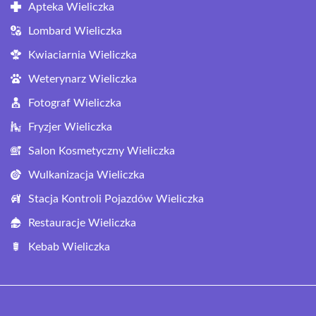
Apteka Wieliczka
Lombard Wieliczka
Kwiaciarnia Wieliczka
Weterynarz Wieliczka
Fotograf Wieliczka
Fryzjer Wieliczka
Salon Kosmetyczny Wieliczka
Wulkanizacja Wieliczka
Stacja Kontroli Pojazdów Wieliczka
Restauracje Wieliczka
Kebab Wieliczka