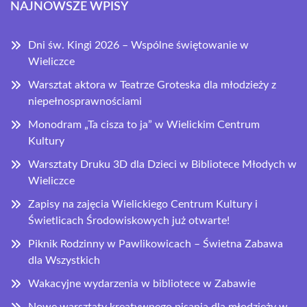
NAJNOWSZE WPISY
Dni św. Kingi 2026 – Wspólne świętowanie w
Wieliczce
Warsztat aktora w Teatrze Groteska dla młodzieży z
niepełnosprawnościami
Monodram „Ta cisza to ja” w Wielickim Centrum
Kultury
Warsztaty Druku 3D dla Dzieci w Bibliotece Młodych w
Wieliczce
Zapisy na zajęcia Wielickiego Centrum Kultury i
Świetlicach Środowiskowych już otwarte!
Piknik Rodzinny w Pawlikowicach – Świetna Zabawa
dla Wszystkich
Wakacyjne wydarzenia w bibliotece w Zabawie