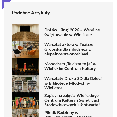
Podobne Artykuły
Dni św. Kingi 2026 – Wspólne
świętowanie w Wieliczce
Warsztat aktora w Teatrze
Groteska dla młodzieży z
niepełnosprawnościami
Monodram „Ta cisza to ja” w
Wielickim Centrum Kultury
Warsztaty Druku 3D dla Dzieci
w Bibliotece Młodych w
Wieliczce
Zapisy na zajęcia Wielickiego
Centrum Kultury i Świetlicach
Środowiskowych już otwarte!
Piknik Rodzinny w