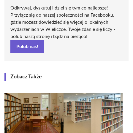
Odkrywaj, dyskutuj i dziel się tym co najlepsze!
Przyłącz się do naszej społeczności na Facebooku,
gdzie możesz dowiedzieć się więcej o lokalnych
wydarzeniach w Wieliczce. Twoje zdanie się liczy -
polub naszą stronę i bądź na bieżąco!
Polub nas!
Zobacz Także