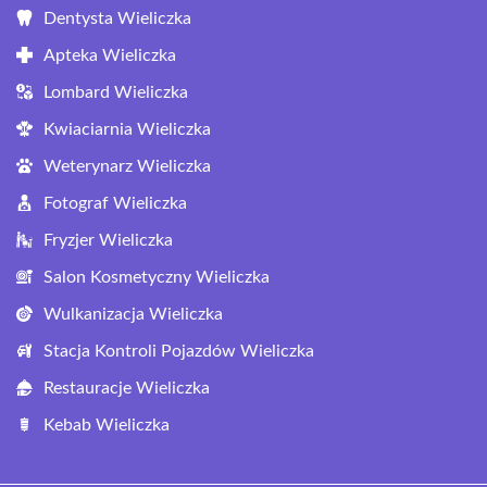
Dentysta Wieliczka
Apteka Wieliczka
Lombard Wieliczka
Kwiaciarnia Wieliczka
Weterynarz Wieliczka
Fotograf Wieliczka
Fryzjer Wieliczka
Salon Kosmetyczny Wieliczka
Wulkanizacja Wieliczka
Stacja Kontroli Pojazdów Wieliczka
Restauracje Wieliczka
Kebab Wieliczka