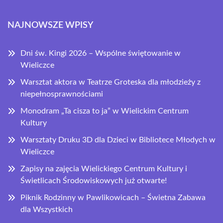
NAJNOWSZE WPISY
Dni św. Kingi 2026 – Wspólne świętowanie w
Wieliczce
Warsztat aktora w Teatrze Groteska dla młodzieży z
niepełnosprawnościami
Monodram „Ta cisza to ja” w Wielickim Centrum
Kultury
Warsztaty Druku 3D dla Dzieci w Bibliotece Młodych w
Wieliczce
Zapisy na zajęcia Wielickiego Centrum Kultury i
Świetlicach Środowiskowych już otwarte!
Piknik Rodzinny w Pawlikowicach – Świetna Zabawa
dla Wszystkich