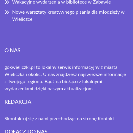
Wakacyjne wydarzenia w bibliotece w Zabawie
Nowe warsztaty kreatywnego pisania dla młodzieży w
Wieliczce
O NAS
gokwieliczki.pl to lokalny serwis informacyjny z miasta
Wieliczka i okolic. U nas znajdziesz najświeższe informacje
z Twojego regionu. Bądź na bieżąco z lokalnymi
wydarzeniami dzięki naszym aktualizacjom.
REDAKCJA
Skontaktuj się z nami przechodząc na stronę
Kontakt
DOŁĄCZ DO NAS