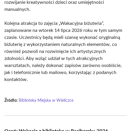
rozwijanie kreatywności dzieci oraz umiejętności
manualnych.
Kolejna atrakcja to zajęcia „Wakacyjna biżuteria”,
zaplanowane na wtorek 14 lipca 2026 roku w tym samym
czasie. Uczestnicy będą mieli szansę wykonać oryginalną
biżuterię z wykorzystaniem naturalnych elementów, co
również pozwoli na rozwinięcie ich artystycznych
zdolności. Aby wziąć udział w tych atrakcyjnych
warsztatach, należy dokonać zapisów zarówno osobiście,
jak i telefonicznie lub mailowo, korzystając z podanych
kontaktów.
Źródło:
Biblioteka Miejska w Wieliczce