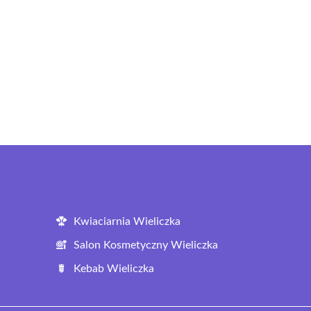
Kwiaciarnia Wieliczka
Salon Kosmetyczny Wieliczka
Kebab Wieliczka