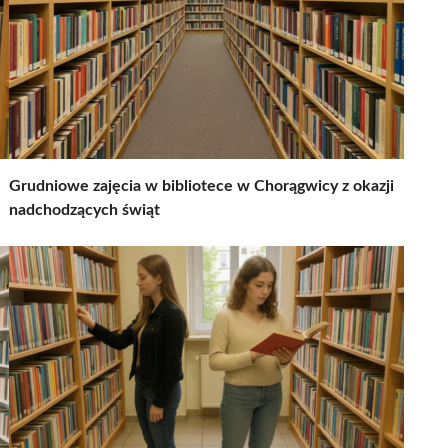
Grudniowe zajęcia w bibliotece w Chorągwicy z okazji
nadchodzących świąt