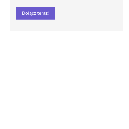
Dołącz teraz!