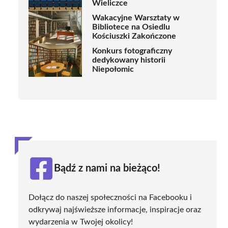
Wieliczce
Wakacyjne Warsztaty w
Bibliotece na Osiedlu
Kościuszki Zakończone
Konkurs fotograficzny
dedykowany historii
Niepołomic
Bądź z nami na bieżąco!
Dołącz do naszej społeczności na Facebooku i
odkrywaj najświeższe informacje, inspiracje oraz
wydarzenia w Twojej okolicy!