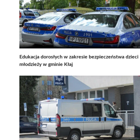
Edukacja dorosłych w zakresie bezpieczeństwa dzieci 
młodzieży w gminie Kłaj