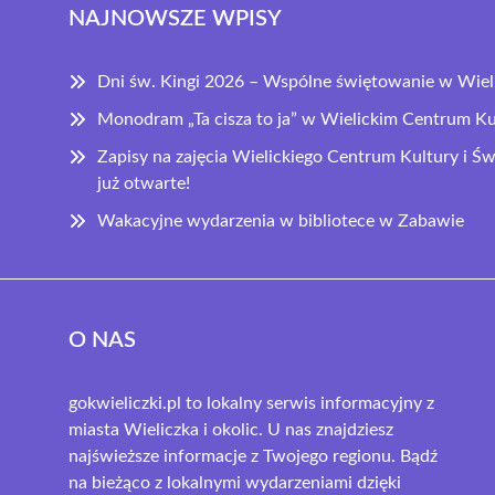
NAJNOWSZE WPISY
Dni św. Kingi 2026 – Wspólne świętowanie w Wiel
Monodram „Ta cisza to ja” w Wielickim Centrum Ku
Zapisy na zajęcia Wielickiego Centrum Kultury i 
już otwarte!
Wakacyjne wydarzenia w bibliotece w Zabawie
O NAS
gokwieliczki.pl to lokalny serwis informacyjny z
miasta Wieliczka i okolic. U nas znajdziesz
najświeższe informacje z Twojego regionu. Bądź
na bieżąco z lokalnymi wydarzeniami dzięki