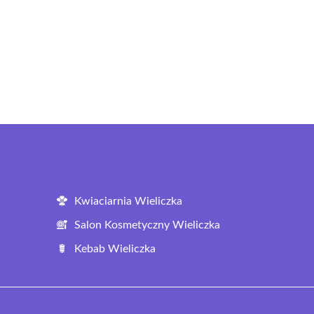
Kwiaciarnia Wieliczka
Salon Kosmetyczny Wieliczka
Kebab Wieliczka