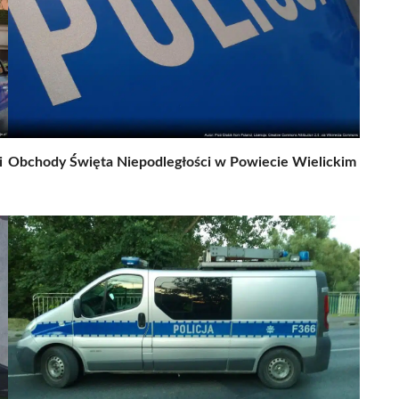
i
Obchody Święta Niepodległości w Powiecie Wielickim